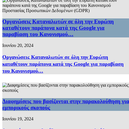
Οργανώσεις Καταναλωτών σε όλη την Ευρώπη
καταθέτουν παράπονα κατά της Google για
παραβίαση του Κανονισμού…
Ιουνίου 20, 2024
Οργανώσεις Καταναλωτών σε όλη την Ευρώπη
καταθέτουν παράπονα κατά της Google για παραβίαση
του Κανονισμού…
Διαφημίσεις που βασίζονται στην παρακολούθηση γι
εμπορικούς σκοπούς
Ιουνίου 19, 2024