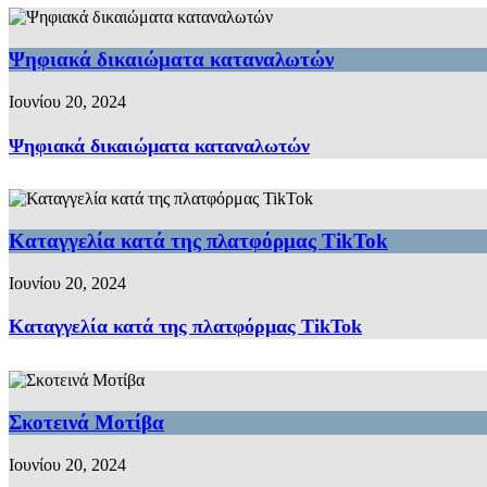
Ψηφιακά δικαιώματα καταναλωτών
Ιουνίου 20, 2024
Ψηφιακά δικαιώματα καταναλωτών
Καταγγελία κατά της πλατφόρμας TikTok
Ιουνίου 20, 2024
Καταγγελία κατά της πλατφόρμας TikTok
Σκοτεινά Μοτίβα
Ιουνίου 20, 2024