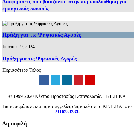
Διαφημίσεις που βασίζονται στην παρακολούθηση για
εμπορικούς σκοπούς
Πράξη για τις Ψηφιακές Αγορές
Ιουνίου 19, 2024
Πράξη για τις Ψηφιακές Αγορές
Περισσότερα
Τέλος
© 1999-2020 Κέντρο Προστασίας Καταναλωτών - ΚΕ.Π.ΚΑ
Για τα παράπονα και τις καταγγελίες σας καλέστε το ΚΕ.Π.ΚΑ. στο
2310233333
.
Δημοφιλή