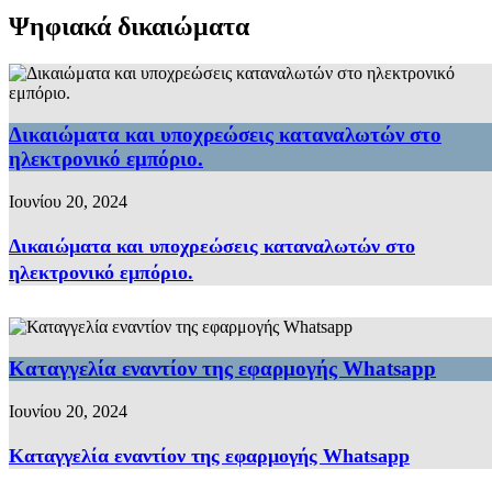
Ψηφιακά δικαιώματα
Δικαιώματα και υποχρεώσεις καταναλωτών στο
ηλεκτρονικό εμπόριο.
Ιουνίου 20, 2024
Δικαιώματα και υποχρεώσεις καταναλωτών στο
ηλεκτρονικό εμπόριο.
Καταγγελία εναντίον της εφαρμογής Whatsapp
Ιουνίου 20, 2024
Καταγγελία εναντίον της εφαρμογής Whatsapp