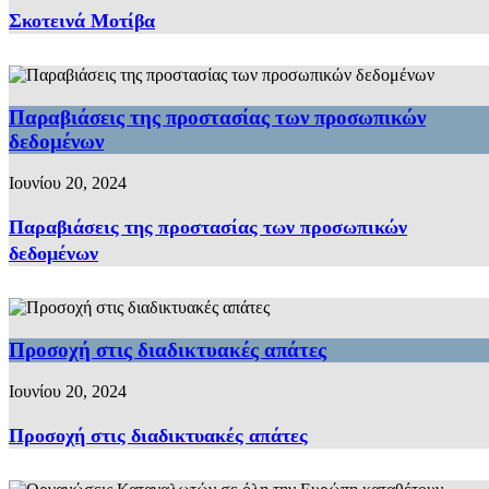
Σκοτεινά Μοτίβα
Παραβιάσεις της προστασίας των προσωπικών
δεδομένων
Ιουνίου 20, 2024
Παραβιάσεις της προστασίας των προσωπικών
δεδομένων
Προσοχή στις διαδικτυακές απάτες
Ιουνίου 20, 2024
Προσοχή στις διαδικτυακές απάτες