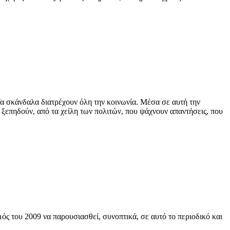
 Τα σκάνδαλα διατρέχουν όλη την κοινωνία. Μέσα σε αυτή την
α ξεπηδούν, από τα χείλη των πολιτών, που ψάχνουν απαντήσεις, που
ς του 2009 να παρουσιασθεί, συνοπτικά, σε αυτό το περιοδικό και