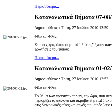
Περισσότερα...
Καταναλωτικά Βήματα 07-08/
Δημοσιεύθηκε : Τρίτη, 27 Ιουλίου 2010 13:59
Φίλοι και Φίλες,
Σε μια χώρα, όπου οι μισοί "ιδιώτες" έχουν ικ
ερωτήσεις του τύπου:
Περισσότερα...
Καταναλωτικά Βήματα 01-02/
Δημοσιεύθηκε : Τρίτη, 27 Ιουλίου 2010 13:52
Φίλοι και Φίλες,
Το θέμα των πράσινων τελών, την ώρα, που συν
περιορίζει το διάλογο και ακροβατεί μεταξύ α
στις διαχρονικές αξίες και αρχές, που πρέσβευε