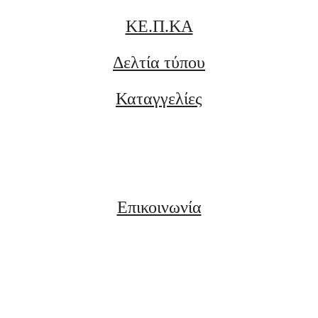
ΚΕ.Π.ΚΑ
Δελτία τύπου
Καταγγελίες
Επικοινωνία