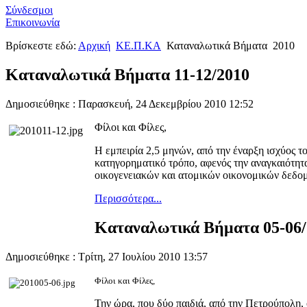
Σύνδεσμοι
Επικοινωνία
Βρίσκεστε εδώ:
Αρχική
ΚΕ.Π.ΚΑ
Καταναλωτικά Βήματα
2010
Καταναλωτικά Βήματα 11-12/2010
Δημοσιεύθηκε : Παρασκευή, 24 Δεκεμβρίου 2010 12:52
Φίλοι και Φίλες,
Η εμπειρία 2,5 μηνών, από την έναρξη ισχύος 
κατηγορηματικό τρόπο, αφενός την αναγκαιότητα
οικογενειακών και ατομικών οικονομικών δεδο
Περισσότερα...
Καταναλωτικά Βήματα 05-06/
Δημοσιεύθηκε : Τρίτη, 27 Ιουλίου 2010 13:57
Φίλοι και Φίλες,
Την ώρα, που δύο παιδιά, από την Πετρούπολη, ο