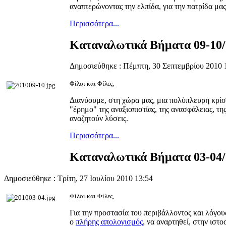
αναπτερώνοντας την ελπίδα, για την πατρίδα μας,
Περισσότερα...
Καταναλωτικά Βήματα 09-10/
Δημοσιεύθηκε : Πέμπτη, 30 Σεπτεμβρίου 2010 
Φίλοι και Φίλες,
Διανύουμε, στη χώρα μας, μια πολύπλευρη κρίση
"έρημο" της αναξιοπιστίας, της ανασφάλειας, τη
αναζητούν λύσεις.
Περισσότερα...
Καταναλωτικά Βήματα 03-04/
Δημοσιεύθηκε : Τρίτη, 27 Ιουλίου 2010 13:54
Φίλοι και Φίλες,
Για την προστασία του περιβάλλοντος και λόγο
ο
πλήρης απολογισμός
, να αναρτηθεί, στην ισ