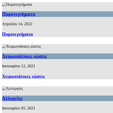
Πυροτεχνήματα
Απριλίου 14, 2022
Πυροτεχνήματα
Χειμωνιάτικες ιώσεις
Ιανουαρίου 12, 2021
Χειμωνιάτικες ιώσεις
Αλλεργίες
Ιανουαρίου 05, 2021