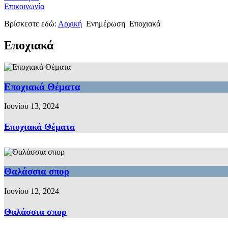
Επικοινωνία
Βρίσκεστε εδώ:
Αρχική
Ενημέρωση
Εποχιακά
Εποχιακά
Εποχιακά Θέματα
Ιουνίου 13, 2024
Εποχιακά Θέματα
Θαλάσσια σπορ
Ιουνίου 12, 2024
Θαλάσσια σπορ