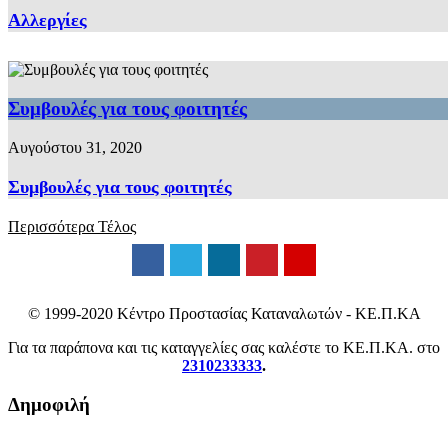
Αλλεργίες
Συμβουλές για τους φοιτητές
Αυγούστου 31, 2020
Συμβουλές για τους φοιτητές
Περισσότερα
Τέλος
© 1999-2020 Κέντρο Προστασίας Καταναλωτών - ΚΕ.Π.ΚΑ
Για τα παράπονα και τις καταγγελίες σας καλέστε το ΚΕ.Π.ΚΑ. στο
2310233333
.
Δημοφιλή