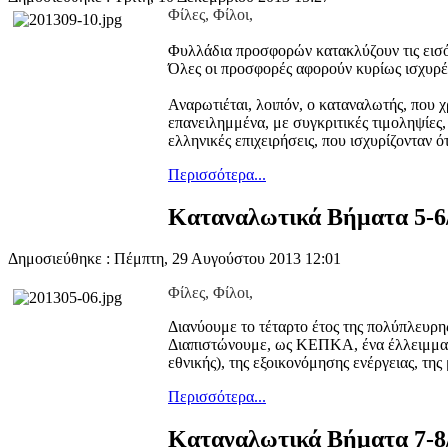
Φίλες, Φίλοι,
Φυλλάδια προσφορών κατακλύζουν τις εισόδ
Όλες οι προσφορές αφορούν κυρίως ισχυρές
Αναρωτιέται, λοιπόν, ο καταναλωτής, που χ
επανειλημμένα, με συγκριτικές τιμοληψίες,
ελληνικές επιχειρήσεις, που ισχυρίζονταν 
Περισσότερα...
Καταναλωτικά Βήματα 5-6
Δημοσιεύθηκε : Πέμπτη, 29 Αυγούστου 2013 12:01
Φίλες, Φίλοι,
Διανύουμε το τέταρτο έτος της πολύπλευρ
Διαπιστώνουμε, ως ΚΕΠΚΑ, ένα έλλειμμα, 
εθνικής), της εξοικονόμησης ενέργειας, τη
Περισσότερα...
Καταναλωτικά Βήματα 7-8