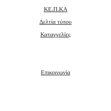
ΚΕ.Π.ΚΑ
Δελτία τύπου
Καταγγελίες
Επικοινωνία