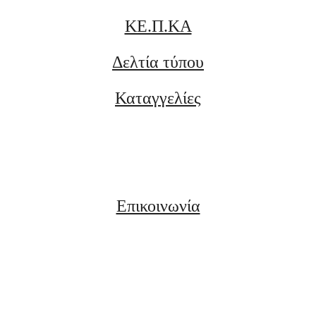
ΚΕ.Π.ΚΑ
Δελτία τύπου
Καταγγελίες
Επικοινωνία