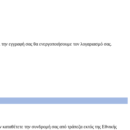
 την εγγραφή σας θα ενεργοποιήσουμε τον λογαριασμό σας.
 καταθέτετε την συνδρομή σας από τράπεζα εκτός της Εθνικής