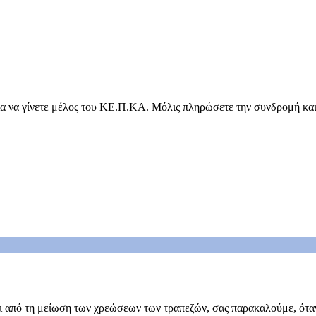
α να γίνετε μέλος του ΚΕ.Π.ΚΑ. Μόλις πληρώσετε την συνδρομή και
:
 από τη μείωση των χρεώσεων των τραπεζών, σας παρακαλούμε, όταν