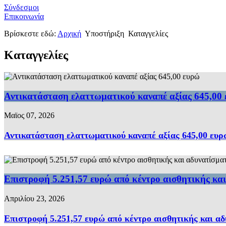
Σύνδεσμοι
Επικοινωνία
Βρίσκεστε εδώ:
Αρχική
Υποστήριξη
Καταγγελίες
Καταγγελίες
Αντικατάσταση ελαττωματικού καναπέ αξίας 645,00
Μαϊος 07, 2026
Αντικατάσταση ελαττωματικού καναπέ αξίας 645,00 ευρ
Επιστροφή 5.251,57 ευρώ από κέντρο αισθητικής κα
Απριλίου 23, 2026
Επιστροφή 5.251,57 ευρώ από κέντρο αισθητικής και α