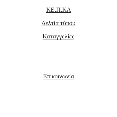
ΚΕ.Π.ΚΑ
Δελτία τύπου
Καταγγελίες
Επικοινωνία