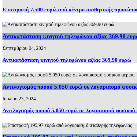
Επιστροφή 7.500 ευρώ από κέντρο αισθητικής προσώπο
Αντικατάσταση κινητού τηλεφώνου αξίας 369,90 ευ
Σεπτεμβρίου 04, 2024
Αντικατάσταση κινητού τηλεφώνου αξίας 369,90 ευρώ
Αντιλογισμός ποσού 5.050 ευρώ σε λογαριασμό φυσικ
Ιουλίου 23, 2024
Αντιλογισμός ποσού 5.050 ευρώ σε λογαριασμό φυσικού 