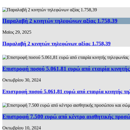
Παραλαβή 2 κινητών τηλεφώνων αξίας 1.758,39
Μαϊος 29, 2025
Παραλαβή 2 κινητών τηλεφώνων αξίας 1.758,39
Επιστροφή ποσού 5.061,81 ευρώ από εταιρία κινητή
Οκτωβρίου 30, 2024
Επιστροφή ποσού 5.061,81 ευρώ από εταιρία κινητής τ
Επιστροφή 7.500 ευρώ από κέντρο αισθητικής προσ
Οκτωβρίου 10, 2024