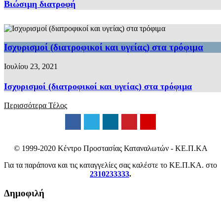
Βιώσιμη διατροφή
Ισχυρισμοί (διατροφικοί και υγείας) στα τρόφιμα
Ιουλίου 23, 2021
Ισχυρισμοί (διατροφικοί και υγείας) στα τρόφιμα
Περισσότερα
Τέλος
© 1999-2020 Κέντρο Προστασίας Καταναλωτών - ΚΕ.Π.ΚΑ
Για τα παράπονα και τις καταγγελίες σας καλέστε το ΚΕ.Π.ΚΑ. στο
2310233333
.
Δημοφιλή