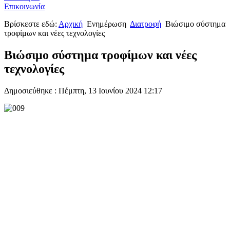
Επικοινωνία
Βρίσκεστε εδώ:
Αρχική
Ενημέρωση
Διατροφή
Βιώσιμο σύστημα
τροφίμων και νέες τεχνολογίες
Βιώσιμο σύστημα τροφίμων και νέες
τεχνολογίες
Δημοσιεύθηκε : Πέμπτη, 13 Ιουνίου 2024 12:17