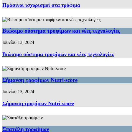
Πράσινοι ισχυρισμοί στα τρόφιμα
Βιώσιμο σύστημα τροφίμων και νέες τεχνολογίες
Ιουνίου 13, 2024
Βιώσιμο σύστημα τροφίμων και νέες τεχνολογίες
Σήμανση τροφίμων Nutri-score
Ιουνίου 13, 2024
Σήμανση τροφίμων Nutri-score
Σπατάλη τροφίμων