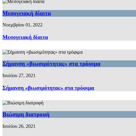
Μεσογειακή δίαιτα
Νοεμβρίου 01, 2022
Μεσογειακή δίαιτα
Σήμανση «βιωσιμότητας» στα τρόφιμα
Ιουλίου 27, 2021
Σήμανση «βιωσιμότητας» στα τρόφιμα
Βιώσιμη διατροφή
Ιουλίου 26, 2021