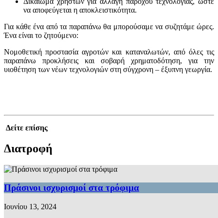
Δικαίωμα χρηστών για αλλαγή παρόχου τεχνολογίας, ώστε
να αποφεύγεται η αποκλειστικότητα.
Για κάθε ένα από τα παραπάνω θα μπορούσαμε να συζητάμε ώρες.
Ένα είναι το ζητούμενο:
Νομοθετική προστασία αγροτών και καταναλωτών, από όλες τις
παραπάνω προκλήσεις και σοβαρή χρηματοδότηση, για την
υιοθέτηση των νέων τεχνολογιών στη σύγχρονη – έξυπνη γεωργία.
Δείτε επίσης
Διατροφή
Πράσινοι ισχυρισμοί στα τρόφιμα
Ιουνίου 13, 2024