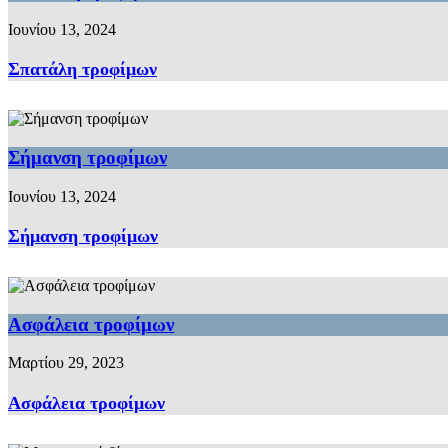
Ιουνίου 13, 2024
Σπατάλη τροφίμων
Σήμανση τροφίμων
Ιουνίου 13, 2024
Σήμανση τροφίμων
Ασφάλεια τροφίμων
Μαρτίου 29, 2023
Ασφάλεια τροφίμων