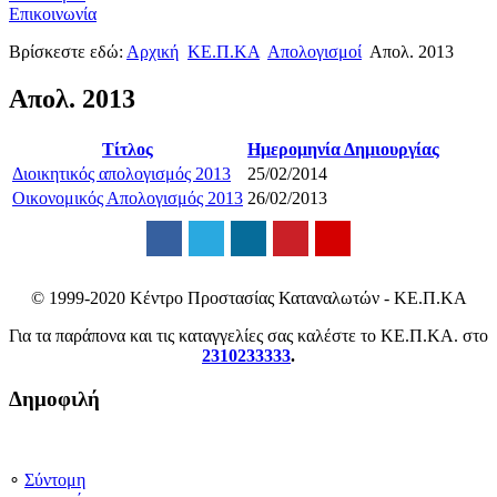
Επικοινωνία
Βρίσκεστε εδώ:
Αρχική
ΚΕ.Π.ΚΑ
Απολογισμοί
Απολ. 2013
Απολ. 2013
Τίτλος
Ημερομηνία Δημιουργίας
Διοικητικός απολογισμός 2013
25/02/2014
Οικονομικός Απολογισμός 2013
26/02/2013
© 1999-2020 Κέντρο Προστασίας Καταναλωτών - ΚΕ.Π.ΚΑ
Για τα παράπονα και τις καταγγελίες σας καλέστε το ΚΕ.Π.ΚΑ. στο
2310233333
.
Δημοφιλή
∘
Σύντομη