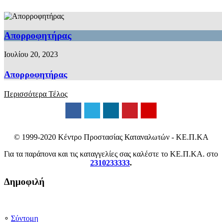
Απορροφητήρας
Ιουλίου 20, 2023
Απορροφητήρας
Περισσότερα
Τέλος
© 1999-2020 Κέντρο Προστασίας Καταναλωτών - ΚΕ.Π.ΚΑ
Για τα παράπονα και τις καταγγελίες σας καλέστε το ΚΕ.Π.ΚΑ. στο
2310233333
.
Δημοφιλή
∘
Σύντομη