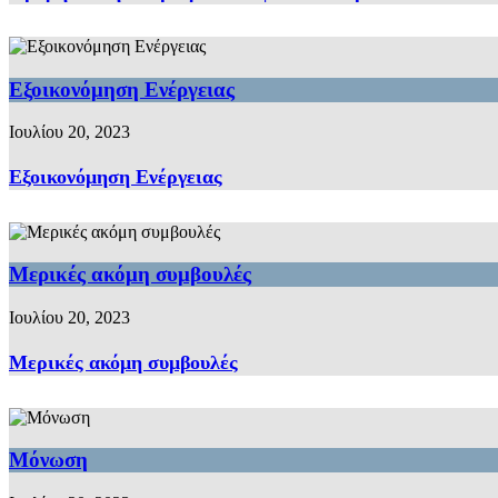
Εξοικονόμηση Ενέργειας
Ιουλίου 20, 2023
Εξοικονόμηση Ενέργειας
Μερικές ακόμη συμβουλές
Ιουλίου 20, 2023
Μερικές ακόμη συμβουλές
Μόνωση