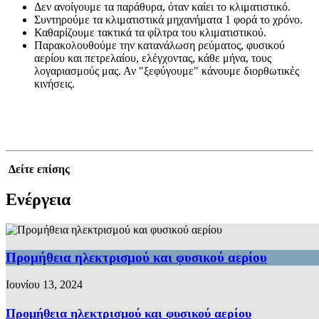
Δεν ανοίγουμε τα παράθυρα, όταν καίει το κλιματιστικό.
Συντηρούμε τα κλιματιστικά μηχανήματα 1 φορά το χρόνο.
Καθαρίζουμε τακτικά τα φίλτρα του κλιματιστικού.
Παρακολουθούμε την κατανάλωση ρεύματος, φυσικού
αερίου και πετρελαίου, ελέγχοντας, κάθε μήνα, τους
λογαριασμούς μας. Αν "ξεφύγουμε" κάνουμε διορθωτικές
κινήσεις.
Δείτε επίσης
Ενέργεια
Προμήθεια ηλεκτρισμού και φυσικού αερίου
Ιουνίου 13, 2024
Προμήθεια ηλεκτρισμού και φυσικού αερίου