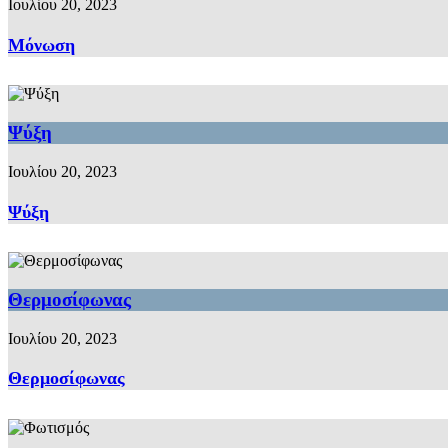
Ιουλίου 20, 2023
Μόνωση
Ψύξη
Ιουλίου 20, 2023
Ψύξη
Θερμοσίφωνας
Ιουλίου 20, 2023
Θερμοσίφωνας