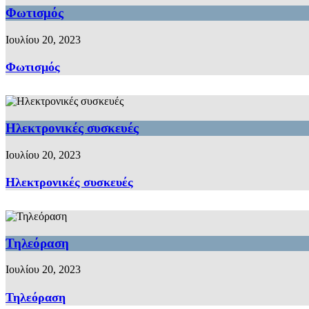
Φωτισμός
Ιουλίου 20, 2023
Φωτισμός
Ηλεκτρονικές συσκευές
Ιουλίου 20, 2023
Ηλεκτρονικές συσκευές
Τηλεόραση
Ιουλίου 20, 2023
Τηλεόραση