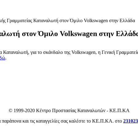
ικής Γραμματείας Καταναλωτή στον Όμιλο Volkswagen στην Ελλάδα
ναλωτή στον Όμιλο Volkswagen στην Ελλάδ
α Καταναλωτή, για το σκάνδαλο της Volkswagen, η Γενική Γραμματε
δώ
.
© 1999-2020 Κέντρο Προστασίας Καταναλωτών - ΚΕ.Π.ΚΑ
α παράπονα και τις καταγγελίες σας καλέστε το ΚΕ.Π.ΚΑ. στο
231023