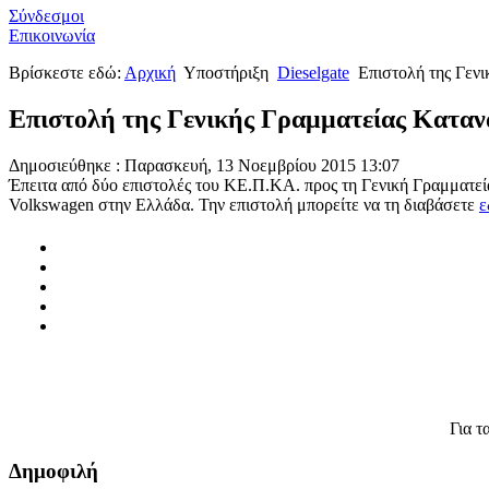
Σύνδεσμοι
Επικοινωνία
Βρίσκεστε εδώ:
Αρχική
Υποστήριξη
Dieselgate
Επιστολή της Γεν
Επιστολή της Γενικής Γραμματείας Κατα
Δημοσιεύθηκε : Παρασκευή, 13 Νοεμβρίου 2015 13:07
Έπειτα από δύο επιστολές του ΚΕ.Π.ΚΑ. προς τη Γενική Γραμματεί
Volkswagen στην Ελλάδα. Την επιστολή μπορείτε να τη διαβάσετε
ε
Για τ
Δημοφιλή