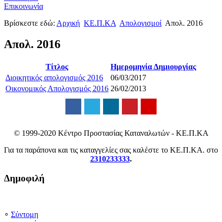
Επικοινωνία
Βρίσκεστε εδώ:
Αρχική
ΚΕ.Π.ΚΑ
Απολογισμοί
Απολ. 2016
Απολ. 2016
Τίτλος
Ημερομηνία Δημιουργίας
Διοικητικός απολογισμός 2016
06/03/2017
Οικονομικός Απολογισμός 2016
26/02/2013
© 1999-2020 Κέντρο Προστασίας Καταναλωτών - ΚΕ.Π.ΚΑ
Για τα παράπονα και τις καταγγελίες σας καλέστε το ΚΕ.Π.ΚΑ. στο
2310233333
.
Δημοφιλή
∘
Σύντομη